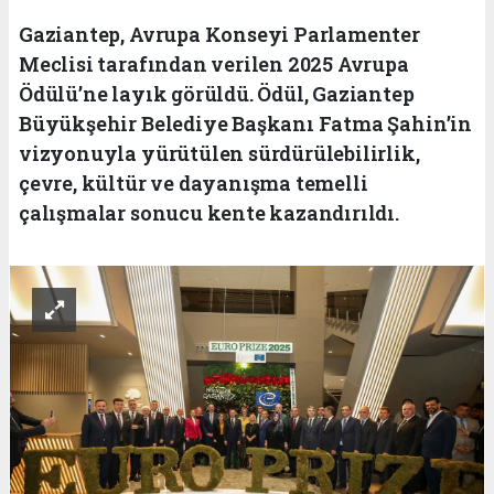
Gaziantep, Avrupa Konseyi Parlamenter
Meclisi tarafından verilen 2025 Avrupa
Ödülü’ne layık görüldü. Ödül, Gaziantep
Büyükşehir Belediye Başkanı Fatma Şahin’in
vizyonuyla yürütülen sürdürülebilirlik,
çevre, kültür ve dayanışma temelli
çalışmalar sonucu kente kazandırıldı.