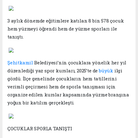
3 aylık dönemde eğitimlere katılan 8 bin 578 çocuk
hem yüzmeyi öğrendi hem de yüzme sporları ile
tanıştı.
Şehitkamil
Belediyesi’nin çocuklara yönelik her yıl
düzenlediği yaz spor kursları, 2025’te de
büyük
ilgi
gördü. İlçe genelinde çocukların hem tatillerini
verimli geçirmesi hem de sporla tanışması için
organize edilen kurslar kapsamında yüzme branşına
yoğun bir katılım gerçekleşti.
ÇOCUKLAR SPORLA TANIŞTI