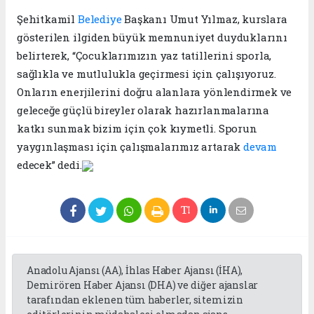
Şehitkamil
Belediye
Başkanı Umut Yılmaz, kurslara
gösterilen ilgiden büyük memnuniyet duyduklarını
belirterek, “Çocuklarımızın yaz tatillerini sporla,
sağlıkla ve mutlulukla geçirmesi için çalışıyoruz.
Onların enerjilerini doğru alanlara yönlendirmek ve
geleceğe güçlü bireyler olarak hazırlanmalarına
katkı sunmak bizim için çok kıymetli. Sporun
yaygınlaşması için çalışmalarımız artarak
devam
edecek” dedi.
Anadolu Ajansı (AA), İhlas Haber Ajansı (İHA),
Demirören Haber Ajansı (DHA) ve diğer ajanslar
tarafından eklenen tüm haberler, sitemizin