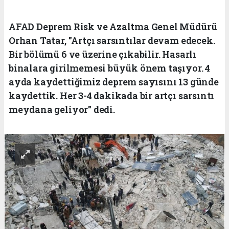
AFAD Deprem Risk ve Azaltma Genel Müdürü
Orhan Tatar, "Artçı sarsıntılar devam edecek.
Bir bölümü 6 ve üzerine çıkabilir. Hasarlı
binalara girilmemesi büyük önem taşıyor. 4
ayda kaydettiğimiz deprem sayısını 13 günde
kaydettik. Her 3-4 dakikada bir artçı sarsıntı
meydana geliyor" dedi.