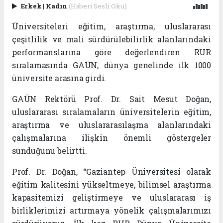
Erkek
|
Kadın
(Haberi Sesli Oku)
Üniversiteleri eğitim, araştırma, uluslararası
çeşitlilik ve mali sürdürülebilirlik alanlarındaki
performanslarına göre değerlendiren RUR
sıralamasında GAÜN, dünya genelinde ilk 1000
üniversite arasına girdi.
GAÜN Rektörü Prof. Dr. Sait Mesut Doğan,
uluslararası sıralamaların üniversitelerin eğitim,
araştırma ve uluslararasılaşma alanlarındaki
çalışmalarına ilişkin önemli göstergeler
sunduğunu belirtti.
Prof. Dr. Doğan, “Gaziantep Üniversitesi olarak
eğitim kalitesini yükseltmeye, bilimsel araştırma
kapasitemizi geliştirmeye ve uluslararası iş
birliklerimizi artırmaya yönelik çalışmalarımızı