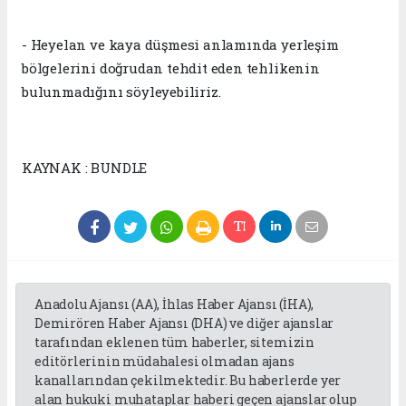
- Heyelan ve kaya düşmesi anlamında yerleşim
bölgelerini doğrudan tehdit eden tehlikenin
bulunmadığını söyleyebiliriz.
KAYNAK : BUNDLE
Anadolu Ajansı (AA), İhlas Haber Ajansı (İHA),
Demirören Haber Ajansı (DHA) ve diğer ajanslar
tarafından eklenen tüm haberler, sitemizin
editörlerinin müdahalesi olmadan ajans
kanallarından çekilmektedir. Bu haberlerde yer
alan hukuki muhataplar haberi geçen ajanslar olup