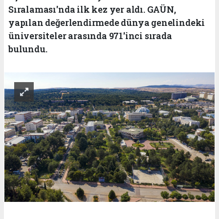
Sıralaması'nda ilk kez yer aldı. GAÜN,
yapılan değerlendirmede dünya genelindeki
üniversiteler arasında 971'inci sırada
bulundu.