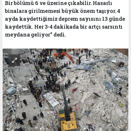
Bir bölümü 6 ve üzerine çıkabilir. Hasarlı
binalara girilmemesi büyük önem taşıyor. 4
ayda kaydettiğimiz deprem sayısını 13 günde
kaydettik. Her 3-4 dakikada bir artçı sarsıntı
meydana geliyor" dedi.