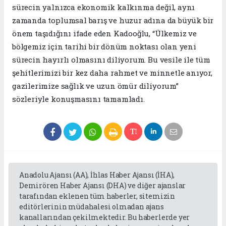
sürecin yalnızca ekonomik kalkınma değil, aynı
zamanda toplumsal barış ve huzur adına da büyük bir
önem taşıdığını ifade eden Kadooğlu, “Ülkemiz ve
bölgemiz için tarihi bir dönüm noktası olan yeni
sürecin hayırlı olmasını diliyorum. Bu vesile ile tüm
şehitlerimizi bir kez daha rahmet ve minnetle anıyor,
gazilerimize sağlık ve uzun ömür diliyorum”
sözleriyle konuşmasını tamamladı.
Anadolu Ajansı (AA), İhlas Haber Ajansı (İHA),
Demirören Haber Ajansı (DHA) ve diğer ajanslar
tarafından eklenen tüm haberler, sitemizin
editörlerinin müdahalesi olmadan ajans
kanallarından çekilmektedir. Bu haberlerde yer