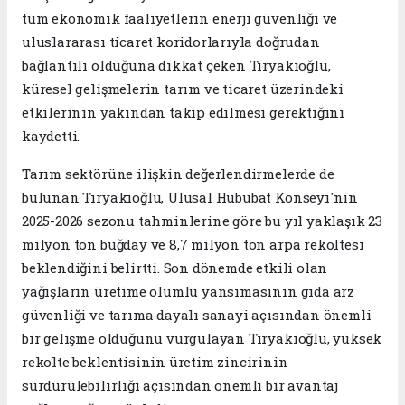
tüm ekonomik faaliyetlerin enerji güvenliği ve
uluslararası ticaret koridorlarıyla doğrudan
bağlantılı olduğuna dikkat çeken Tiryakioğlu,
küresel gelişmelerin tarım ve ticaret üzerindeki
etkilerinin yakından takip edilmesi gerektiğini
kaydetti.
Tarım sektörüne ilişkin değerlendirmelerde de
bulunan Tiryakioğlu, Ulusal Hububat Konseyi'nin
2025-2026 sezonu tahminlerine göre bu yıl yaklaşık 23
milyon ton buğday ve 8,7 milyon ton arpa rekoltesi
beklendiğini belirtti. Son dönemde etkili olan
yağışların üretime olumlu yansımasının gıda arz
güvenliği ve tarıma dayalı sanayi açısından önemli
bir gelişme olduğunu vurgulayan Tiryakioğlu, yüksek
rekolte beklentisinin üretim zincirinin
sürdürülebilirliği açısından önemli bir avantaj