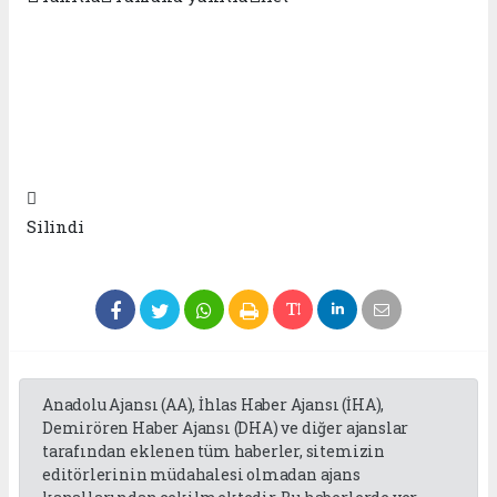

Silindi
Anadolu Ajansı (AA), İhlas Haber Ajansı (İHA),
Demirören Haber Ajansı (DHA) ve diğer ajanslar
tarafından eklenen tüm haberler, sitemizin
editörlerinin müdahalesi olmadan ajans