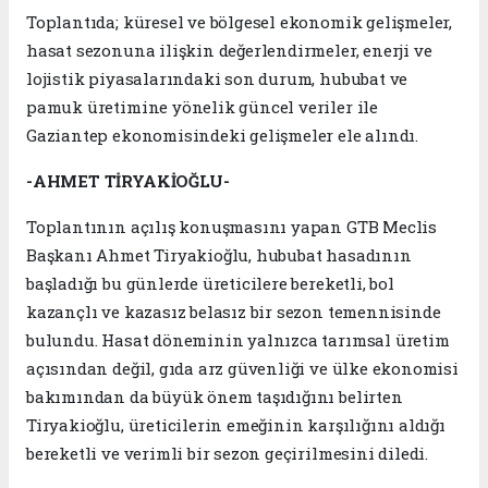
Toplantıda; küresel ve bölgesel ekonomik gelişmeler,
hasat sezonuna ilişkin değerlendirmeler, enerji ve
lojistik piyasalarındaki son durum, hububat ve
pamuk üretimine yönelik güncel veriler ile
Gaziantep ekonomisindeki gelişmeler ele alındı.
-AHMET TİRYAKİOĞLU-
Toplantının açılış konuşmasını yapan GTB Meclis
Başkanı Ahmet Tiryakioğlu, hububat hasadının
başladığı bu günlerde üreticilere bereketli, bol
kazançlı ve kazasız belasız bir sezon temennisinde
bulundu. Hasat döneminin yalnızca tarımsal üretim
açısından değil, gıda arz güvenliği ve ülke ekonomisi
bakımından da büyük önem taşıdığını belirten
Tiryakioğlu, üreticilerin emeğinin karşılığını aldığı
bereketli ve verimli bir sezon geçirilmesini diledi.