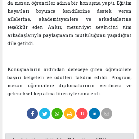
da mezun öğrenciler adına bir konuşma yaptı. Eğitim
hayatları boyunca kendilerine destek veren
ailelerine, akademisyenlere ve arkadaşlarına
teşekkür eden Ankır, mezuniyet sevincini tüm
arkadaşlarıyla paylaşmanın mutluluğunu yaşadığını
dile getirdi.
Konuşmaların ardından dereceye giren öğrencilere
başarı belgeleri ve ödülleri takdim edildi. Program,
mezun öğrencilere diplomalarının verilmesi ve
geleneksel kep atma töreniyle sona erdi.