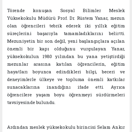
Törende konuşan Sosyal Bilimler Meslek
Yüksekokulu Müdürü Prof. Dr. Rüstem Yanar, mezun
olan öğrencileri tebrik ederek iki yıllık eğitim
süreçlerini başarıyla tamamladıklarını belirtti.
Mezuniyetin bir son değil, yeni başlangıçlara açılan
önemli bir kapı olduğunu vurgulayan Yanar,
yüksekokulun 1980 yılından bu yana yetiştirdiği
mezunlar arasına katılan öğrencilerin, eğitim
hayatları boyunca edindikleri bilgi, beceri ve
deneyimlerle ülkeye ve topluma önemli katkılar
sunacaklarına inandığını ifade etti. Ayrıca
öğrencilere yaşam boyu öğrenmeyi sürdürmeleri
tavsiyesinde bulundu.
Ardından meslek yüksekokulu birincisi Selam Ankır