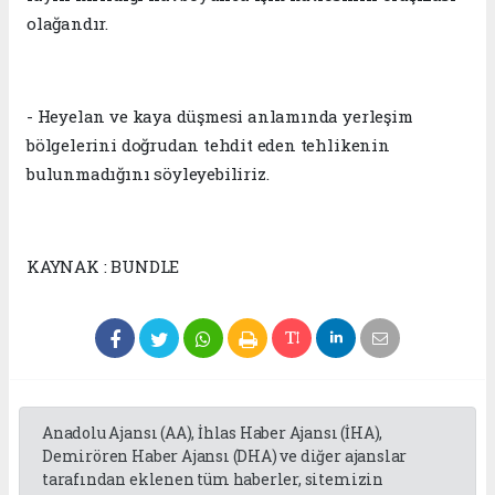
olağandır.
- Heyelan ve kaya düşmesi anlamında yerleşim
bölgelerini doğrudan tehdit eden tehlikenin
bulunmadığını söyleyebiliriz.
KAYNAK : BUNDLE
Anadolu Ajansı (AA), İhlas Haber Ajansı (İHA),
Demirören Haber Ajansı (DHA) ve diğer ajanslar
tarafından eklenen tüm haberler, sitemizin