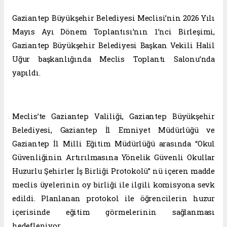
Gaziantep Büyükşehir Belediyesi Meclisi’nin 2026 Yılı
Mayıs Ayı Dönem Toplantısı’nın 1’nci Birleşimi,
Gaziantep Büyükşehir Belediyesi Başkan Vekili Halil
Uğur başkanlığında Meclis Toplantı Salonu’nda
yapıldı.
Meclis’te Gaziantep Valiliği, Gaziantep Büyükşehir
Belediyesi, Gaziantep İl Emniyet Müdürlüğü ve
Gaziantep İl Milli Eğitim Müdürlüğü arasında “Okul
Güvenliğinin Artırılmasına Yönelik Güvenli Okullar
Huzurlu Şehirler İş Birliği Protokolü” nü içeren madde
meclis üyelerinin oy birliği ile ilgili komisyona sevk
edildi. Planlanan protokol ile öğrencilerin huzur
içerisinde eğitim görmelerinin sağlanması
hedefleniyor.