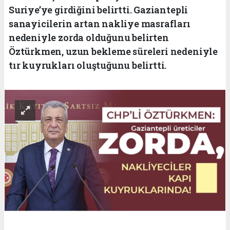
Suriye’ye girdiğini belirtti. Gaziantepli
sanayicilerin artan nakliye masrafları
nedeniyle zorda olduğunu belirten
Öztürkmen, uzun bekleme süreleri nedeniyle
tır kuyrukları oluştuğunu belirtti.