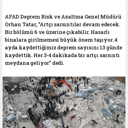
AFAD Deprem Risk ve Azaltma Genel Müdürü
Orhan Tatar, "Artçı sarsıntılar devam edecek.
Bir bölümü 6 ve üzerine çıkabilir. Hasarlı
binalara girilmemesi büyük önem taşıyor. 4
ayda kaydettiğimiz deprem sayısını 13 günde
kaydettik. Her 3-4 dakikada bir artçı sarsıntı
meydana geliyor" dedi.