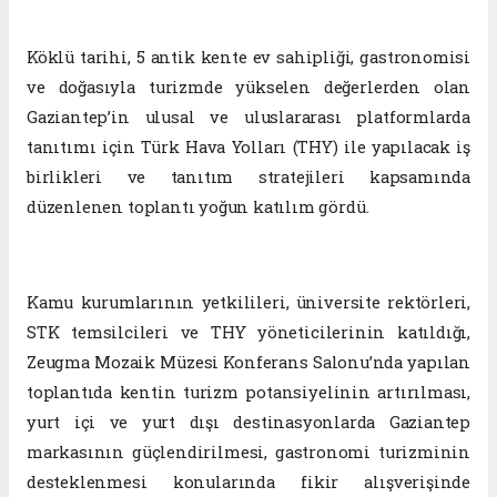
Köklü tarihi, 5 antik kente ev sahipliği, gastronomisi
ve doğasıyla turizmde yükselen değerlerden olan
Gaziantep’in ulusal ve uluslararası platformlarda
tanıtımı için Türk Hava Yolları (THY) ile yapılacak iş
birlikleri ve tanıtım stratejileri kapsamında
düzenlenen toplantı yoğun katılım gördü.
Kamu kurumlarının yetkilileri, üniversite rektörleri,
STK temsilcileri ve THY yöneticilerinin katıldığı,
Zeugma Mozaik Müzesi Konferans Salonu’nda yapılan
toplantıda kentin turizm potansiyelinin artırılması,
yurt içi ve yurt dışı destinasyonlarda Gaziantep
markasının güçlendirilmesi, gastronomi turizminin
desteklenmesi konularında fikir alışverişinde