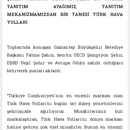
TANITIM AYAĞIMIZ, TANITIM
MEKANİZMAMIZDAN BİR TANESİ TÜRK HAVA
YOLLARI
Toplantıda konuşan Gaziantep Büyükşehir Belediye
Başkanı Fatma Şahin, kentin OECD Şampiyon Şehir,
EBRD Yeşil Şehir ve Avrupa Ödülü sahibi olduğunu
belirterek şunları aktardı:
“Türkiye Cumhuriyeti'nin en önemli markası olan
Türk Hava Yolları'nı bugün üst düzey yöneticilerini
şehrimizde ağırlıyoruz. Misafirlerimiz bizi
markalaştıran, Türk Hava Yolları'nı dünya markası
haline getiren çok özel misafirler. Bunun en önemli