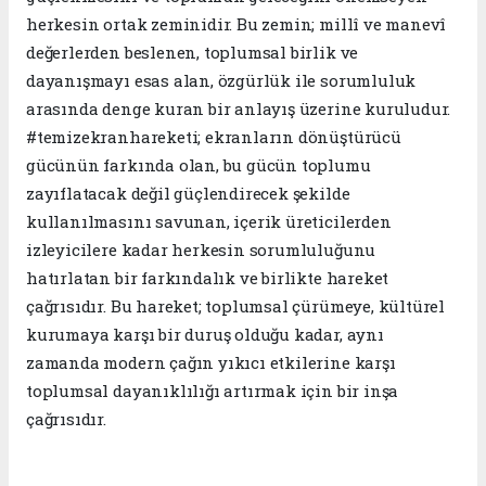
herkesin ortak zeminidir. Bu zemin; millî ve manevî
değerlerden beslenen, toplumsal birlik ve
dayanışmayı esas alan, özgürlük ile sorumluluk
arasında denge kuran bir anlayış üzerine kuruludur.
#temizekranhareketi; ekranların dönüştürücü
gücünün farkında olan, bu gücün toplumu
zayıflatacak değil güçlendirecek şekilde
kullanılmasını savunan, içerik üreticilerden
izleyicilere kadar herkesin sorumluluğunu
hatırlatan bir farkındalık ve birlikte hareket
çağrısıdır. Bu hareket; toplumsal çürümeye, kültürel
kurumaya karşı bir duruş olduğu kadar, aynı
zamanda modern çağın yıkıcı etkilerine karşı
toplumsal dayanıklılığı artırmak için bir inşa
çağrısıdır.