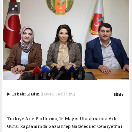
Erkek
|
Kadın
(Haberi Sesli Oku)
Türkiye Aile Platformu, 15 Mayıs Uluslararası Aile
Günü kapsamında Gaziantep Gazeteciler Cemiyeti’ni