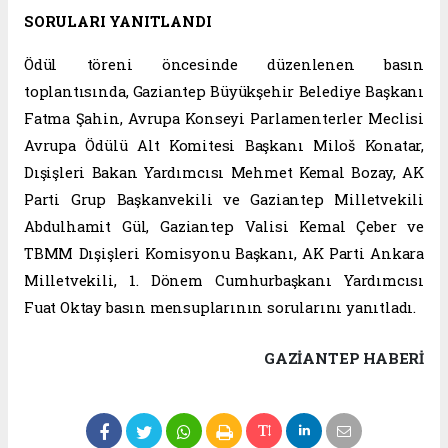
SORULARI YANITLANDI
Ödül töreni öncesinde düzenlenen basın
toplantısında, Gaziantep Büyükşehir Belediye Başkanı
Fatma Şahin, Avrupa Konseyi Parlamenterler Meclisi
Avrupa Ödülü Alt Komitesi Başkanı Miloš Konatar,
Dışişleri Bakan Yardımcısı Mehmet Kemal Bozay, AK
Parti Grup Başkanvekili ve Gaziantep Milletvekili
Abdulhamit Gül, Gaziantep Valisi Kemal Çeber ve
TBMM Dışişleri Komisyonu Başkanı, AK Parti Ankara
Milletvekili, 1. Dönem Cumhurbaşkanı Yardımcısı
Fuat Oktay basın mensuplarının sorularını yanıtladı.
GAZIANTEP HABERİ