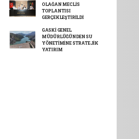
OLAĞAN MECLİS
TOPLANTISI
GERÇEKLEŞTİRİLDİ
GASKİ GENEL
MÜDÜRLÜĞÜNDEN SU
YÖNETİMİNE STRATEJİK
YATIRIM