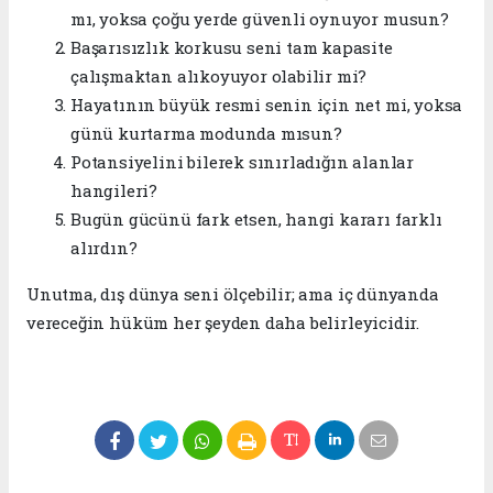
mı, yoksa çoğu yerde güvenli oynuyor musun?
Başarısızlık korkusu seni tam kapasite
çalışmaktan alıkoyuyor olabilir mi?
Hayatının büyük resmi senin için net mi, yoksa
günü kurtarma modunda mısun?
Potansiyelini bilerek sınırladığın alanlar
hangileri?
Bugün gücünü fark etsen, hangi kararı farklı
alırdın?
Unutma, dış dünya seni ölçebilir; ama iç dünyanda
vereceğin hüküm her şeyden daha belirleyicidir.