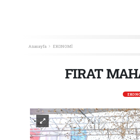
Anasayfa
EKONOMİ
FIRAT MAH
EKON