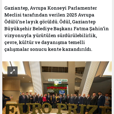
Gaziantep, Avrupa Konseyi Parlamenter
Meclisi tarafından verilen 2025 Avrupa
Ödülü’ne layık görüldü. Ödül, Gaziantep
Büyükşehir Belediye Başkanı Fatma Şahin’in
vizyonuyla yürütülen sürdürülebilirlik,
çevre, kültür ve dayanışma temelli
çalışmalar sonucu kente kazandırıldı.