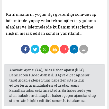
Katılımcıların yoğun ilgi gösterdiği soru-cevap
bölümünde yapay zeka teknolojileri, uygulama
alanları ve işletmelerde kullanım süreçlerine
ilişkin merak edilen sorular yanıtlandı.
Anadolu Ajansı (AA), İhlas Haber Ajansı (İHA),
Demirören Haber Ajansı (DHA) ve diğer ajanslar
tarafından eklenen tüm haberler, sitemizin
editörlerinin müdahalesi olmadan ajans
kanallarından çekilmektedir. Bu haberlerde yer
alan hukuki muhataplar haberi geçen ajanslar olup
sitemizin hiç bir editörü sorumlu tutulamaz...