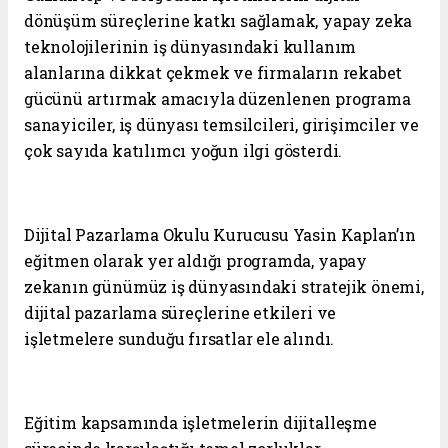
dönüşüm süreçlerine katkı sağlamak, yapay zeka
teknolojilerinin iş dünyasındaki kullanım
alanlarına dikkat çekmek ve firmaların rekabet
gücünü artırmak amacıyla düzenlenen programa
sanayiciler, iş dünyası temsilcileri, girişimciler ve
çok sayıda katılımcı yoğun ilgi gösterdi.
Dijital Pazarlama Okulu Kurucusu Yasin Kaplan’ın
eğitmen olarak yer aldığı programda, yapay
zekanın günümüz iş dünyasındaki stratejik önemi,
dijital pazarlama süreçlerine etkileri ve
işletmelere sunduğu fırsatlar ele alındı.
Eğitim kapsamında işletmelerin dijitalleşme