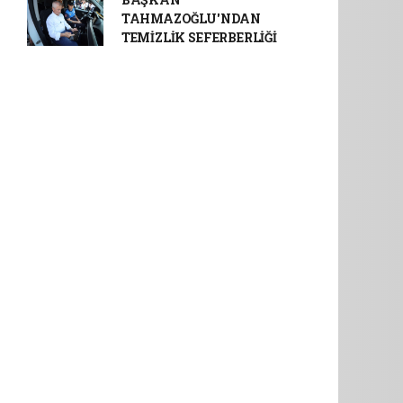
TAHMAZOĞLU'NDAN
TEMİZLİK SEFERBERLİĞİ