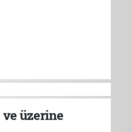
6 ve üzerine