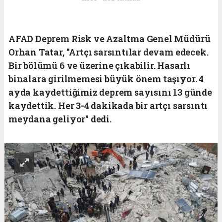
AFAD Deprem Risk ve Azaltma Genel Müdürü
Orhan Tatar, "Artçı sarsıntılar devam edecek.
Bir bölümü 6 ve üzerine çıkabilir. Hasarlı
binalara girilmemesi büyük önem taşıyor. 4
ayda kaydettiğimiz deprem sayısını 13 günde
kaydettik. Her 3-4 dakikada bir artçı sarsıntı
meydana geliyor" dedi.