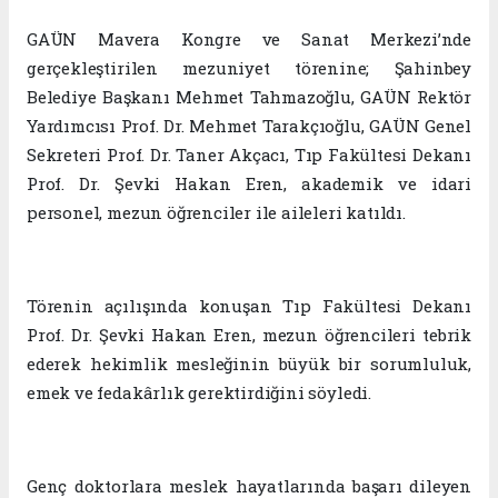
GAÜN Mavera Kongre ve Sanat Merkezi’nde
gerçekleştirilen mezuniyet törenine; Şahinbey
Belediye Başkanı Mehmet Tahmazoğlu, GAÜN Rektör
Yardımcısı Prof. Dr. Mehmet Tarakçıoğlu, GAÜN Genel
Sekreteri Prof. Dr. Taner Akçacı, Tıp Fakültesi Dekanı
Prof. Dr. Şevki Hakan Eren, akademik ve idari
personel, mezun öğrenciler ile aileleri katıldı.
Törenin açılışında konuşan Tıp Fakültesi Dekanı
Prof. Dr. Şevki Hakan Eren, mezun öğrencileri tebrik
ederek hekimlik mesleğinin büyük bir sorumluluk,
emek ve fedakârlık gerektirdiğini söyledi.
Genç doktorlara meslek hayatlarında başarı dileyen