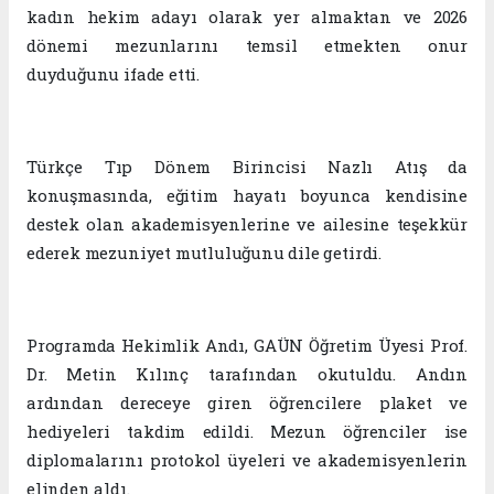
kadın hekim adayı olarak yer almaktan ve 2026
dönemi mezunlarını temsil etmekten onur
duyduğunu ifade etti.
Türkçe Tıp Dönem Birincisi Nazlı Atış da
konuşmasında, eğitim hayatı boyunca kendisine
destek olan akademisyenlerine ve ailesine teşekkür
ederek mezuniyet mutluluğunu dile getirdi.
Programda Hekimlik Andı, GAÜN Öğretim Üyesi Prof.
Dr. Metin Kılınç tarafından okutuldu. Andın
ardından dereceye giren öğrencilere plaket ve
hediyeleri takdim edildi. Mezun öğrenciler ise
diplomalarını protokol üyeleri ve akademisyenlerin
elinden aldı.