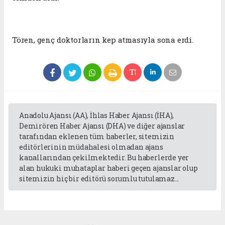
Tören, genç doktorların kep atmasıyla sona erdi.
Anadolu Ajansı (AA), İhlas Haber Ajansı (İHA),
Demirören Haber Ajansı (DHA) ve diğer ajanslar
tarafından eklenen tüm haberler, sitemizin
editörlerinin müdahalesi olmadan ajans
kanallarından çekilmektedir. Bu haberlerde yer
alan hukuki muhataplar haberi geçen ajanslar olup
sitemizin hiç bir editörü sorumlu tutulamaz...