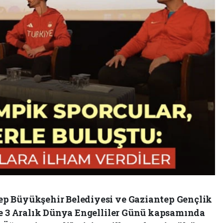
p Büyükşehir Belediyesi ve Gaziantep Gençlik
le 3 Aralık Dünya Engelliler Günü kapsamında