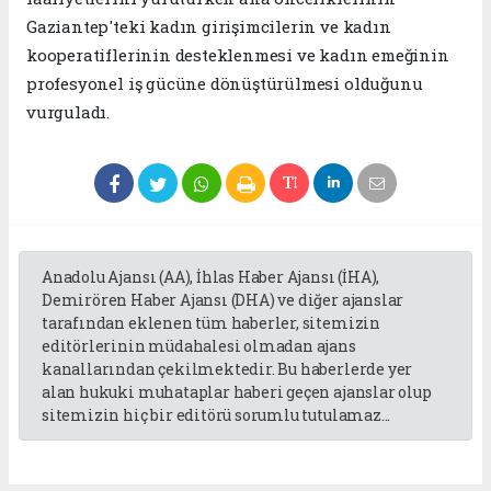
Gaziantep'teki kadın girişimcilerin ve kadın
kooperatiflerinin desteklenmesi ve kadın emeğinin
profesyonel iş gücüne dönüştürülmesi olduğunu
vurguladı.
Anadolu Ajansı (AA), İhlas Haber Ajansı (İHA),
Demirören Haber Ajansı (DHA) ve diğer ajanslar
tarafından eklenen tüm haberler, sitemizin
editörlerinin müdahalesi olmadan ajans
kanallarından çekilmektedir. Bu haberlerde yer
alan hukuki muhataplar haberi geçen ajanslar olup
sitemizin hiç bir editörü sorumlu tutulamaz...