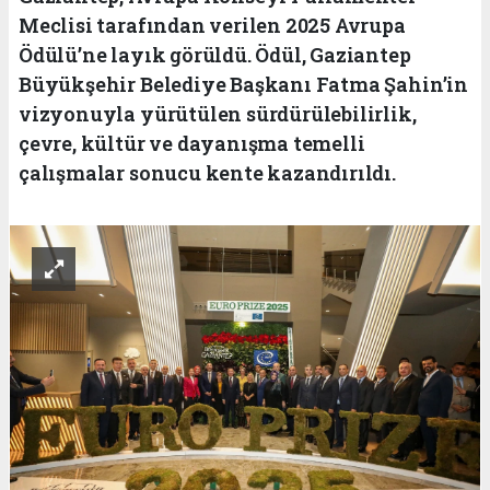
Meclisi tarafından verilen 2025 Avrupa
Ödülü’ne layık görüldü. Ödül, Gaziantep
Büyükşehir Belediye Başkanı Fatma Şahin’in
vizyonuyla yürütülen sürdürülebilirlik,
çevre, kültür ve dayanışma temelli
çalışmalar sonucu kente kazandırıldı.