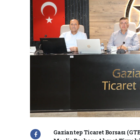
Gaziantep Ticaret Borsası (GT