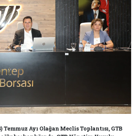
B) Temmuz Ayı Olağan Meclis Toplantısı, GTB