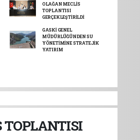
OLAĞAN MECLİS
TOPLANTISI
GERÇEKLEŞTİRİLDİ
GASKİ GENEL
MÜDÜRLÜĞÜNDEN SU
YÖNETİMİNE STRATEJİK
YATIRIM
 TOPLANTISI