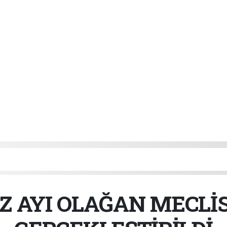
 AYI OLAĞAN MECLİS