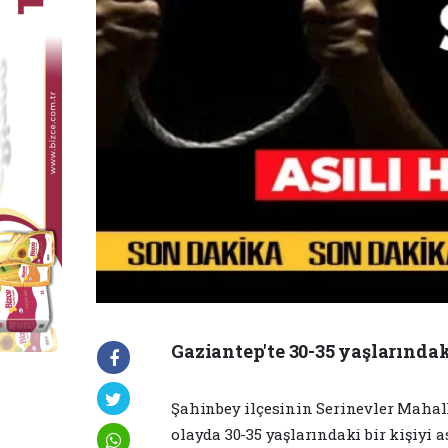
Gaziantep'te 30-35 yaşlarındaki
Şahinbey ilçesinin Serinevler Mahal
olayda 30-35 yaşlarındaki bir kişiyi 