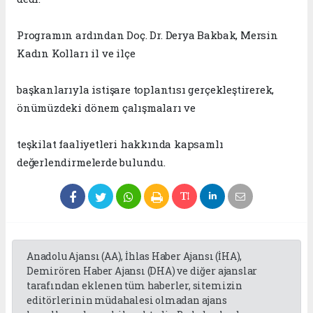
Programın ardından Doç. Dr. Derya Bakbak, Mersin
Kadın Kolları il ve ilçe
başkanlarıyla istişare toplantısı gerçekleştirerek,
önümüzdeki dönem çalışmaları ve
teşkilat faaliyetleri hakkında kapsamlı
değerlendirmelerde bulundu.
Anadolu Ajansı (AA), İhlas Haber Ajansı (İHA),
Demirören Haber Ajansı (DHA) ve diğer ajanslar
tarafından eklenen tüm haberler, sitemizin
editörlerinin müdahalesi olmadan ajans