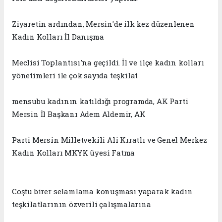
Ziyaretin ardından, Mersin'de ilk kez düzenlenen
Kadın Kolları İl Danışma
Meclisi Toplantısı'na geçildi. İl ve ilçe kadın kolları
yönetimleri ile çok sayıda teşkilat
mensubu kadının katıldığı programda, AK Parti
Mersin İl Başkanı Adem Aldemir,
AK
Parti
Mersin Milletvekili Ali Kıratlı ve
Genel Merkez
Kadın Kolları
MKYK üyesi
Fatma
Coştu
birer selamlama konuşması yaparak kadın
teşkilatlarının özverili çalışmalarına