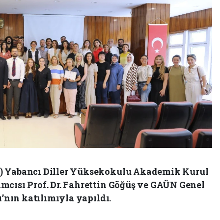
) Yabancı Diller Yüksekokulu Akademik Kurul
mcısı Prof. Dr. Fahrettin Göğüş ve GAÜN Genel
ı’nın katılımıyla yapıldı.