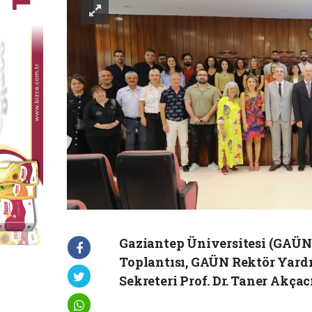
Gaziantep Üniversitesi (GAÜN
Toplantısı, GAÜN Rektör Yardı
Sekreteri Prof. Dr. Taner Akçac