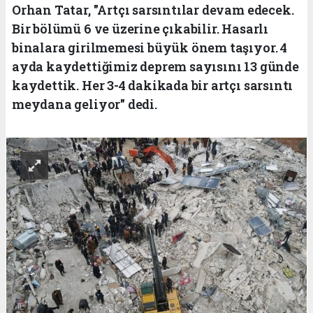
Orhan Tatar, "Artçı sarsıntılar devam edecek.
Bir bölümü 6 ve üzerine çıkabilir. Hasarlı
binalara girilmemesi büyük önem taşıyor. 4
ayda kaydettiğimiz deprem sayısını 13 günde
kaydettik. Her 3-4 dakikada bir artçı sarsıntı
meydana geliyor" dedi.