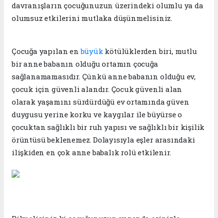
davranışların çocuğunuzun üzerindeki olumlu ya da
olumsuz etkilerini mutlaka düşünmelisiniz.
Çocuğa yapılan en
büyük
kötülüklerden biri, mutlu
bir anne babanın olduğu ortamın çocuğa
sağlanamamasıdır. Çünkü anne babanın olduğu ev,
çocuk için güvenli alandır. Çocuk güvenli alan
olarak yaşamını sürdürdüğü ev ortamında güven
duygusu yerine korku ve kaygılar ile büyürse o
çocuktan sağlıklı bir ruh yapısı ve sağlıklı bir kişilik
örüntüsü beklenemez. Dolayısıyla eşler arasındaki
ilişkiden en çok anne babalık rolü etkilenir.