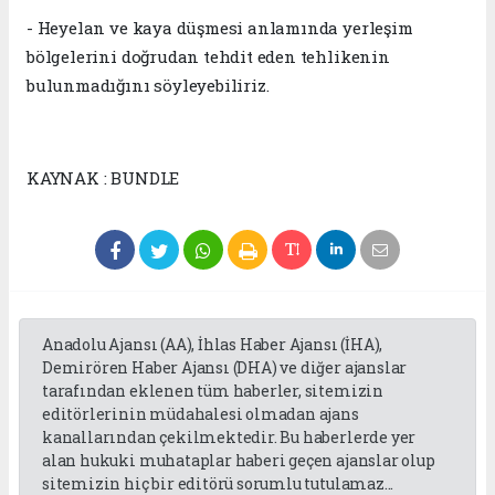
- Heyelan ve kaya düşmesi anlamında yerleşim
bölgelerini doğrudan tehdit eden tehlikenin
bulunmadığını söyleyebiliriz.
KAYNAK : BUNDLE
Anadolu Ajansı (AA), İhlas Haber Ajansı (İHA),
Demirören Haber Ajansı (DHA) ve diğer ajanslar
tarafından eklenen tüm haberler, sitemizin
editörlerinin müdahalesi olmadan ajans
kanallarından çekilmektedir. Bu haberlerde yer
alan hukuki muhataplar haberi geçen ajanslar olup
sitemizin hiç bir editörü sorumlu tutulamaz...