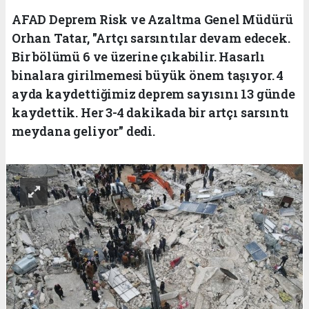
AFAD Deprem Risk ve Azaltma Genel Müdürü
Orhan Tatar, "Artçı sarsıntılar devam edecek.
Bir bölümü 6 ve üzerine çıkabilir. Hasarlı
binalara girilmemesi büyük önem taşıyor. 4
ayda kaydettiğimiz deprem sayısını 13 günde
kaydettik. Her 3-4 dakikada bir artçı sarsıntı
meydana geliyor" dedi.