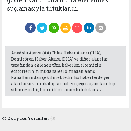
suçlamasıyla tutuklandı.
Anadolu Ajansı (AA), İhlas Haber Ajansı (İHA),
Demirören Haber Ajansı (DHA) ve diğer ajanslar
tarafından eklenen tüm haberler, sitemizin
editörlerinin müdahalesi olmadan ajans
kanallarından çekilmektedir. Bu haberlerde yer
alan hukuki muhataplar haberi geçen ajanslar olup
sitemizin hiç bir editörü sorumlu tutulamaz...
Okuyucu Yorumları
(0)