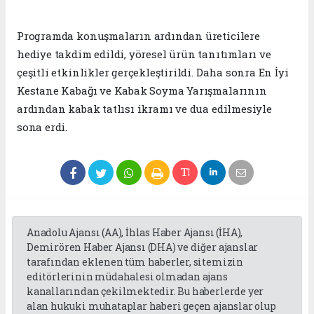
Programda konuşmaların ardından üreticilere
hediye takdim edildi, yöresel ürün tanıtımları ve
çeşitli etkinlikler gerçekleştirildi. Daha sonra En İyi
Kestane Kabağı ve Kabak Soyma Yarışmalarının
ardından kabak tatlısı ikramı ve dua edilmesiyle
sona erdi.
Anadolu Ajansı (AA), İhlas Haber Ajansı (İHA),
Demirören Haber Ajansı (DHA) ve diğer ajanslar
tarafından eklenen tüm haberler, sitemizin
editörlerinin müdahalesi olmadan ajans
kanallarından çekilmektedir. Bu haberlerde yer
alan hukuki muhataplar haberi geçen ajanslar olup