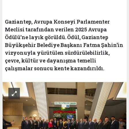
Gaziantep, Avrupa Konseyi Parlamenter
Meclisi tarafından verilen 2025 Avrupa
Ödülü’ne layık görüldü. Ödül, Gaziantep
Büyükşehir Belediye Başkanı Fatma Şahin’in
vizyonuyla yürütülen sürdürülebilirlik,
çevre, kültür ve dayanışma temelli
çalışmalar sonucu kente kazandırıldı.