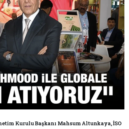
önetim Kurulu Başkanı Mahsum Altunkaya, İSO