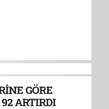
ERİNE GÖRE
 92 ARTIRDI