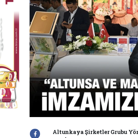
Altunkaya Şirketler Grubu Y