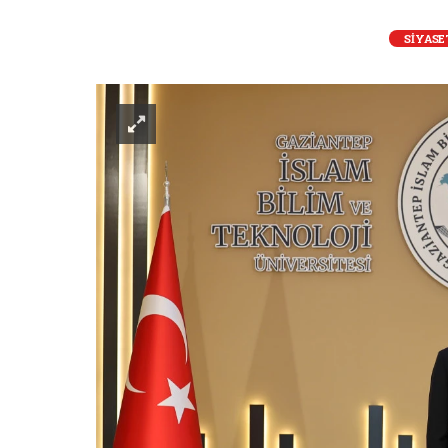
SİYASE