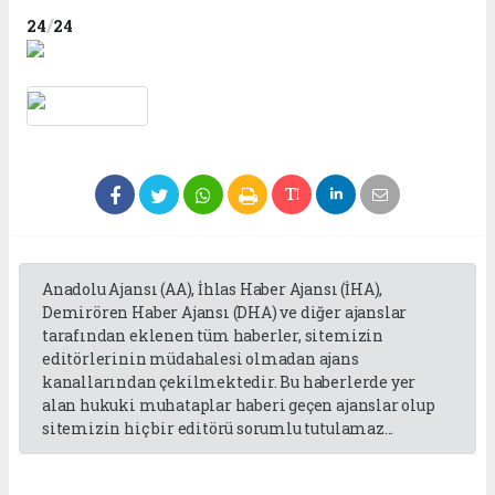
/
24
24
Anadolu Ajansı (AA), İhlas Haber Ajansı (İHA),
Demirören Haber Ajansı (DHA) ve diğer ajanslar
tarafından eklenen tüm haberler, sitemizin
editörlerinin müdahalesi olmadan ajans
kanallarından çekilmektedir. Bu haberlerde yer
alan hukuki muhataplar haberi geçen ajanslar olup
sitemizin hiç bir editörü sorumlu tutulamaz...