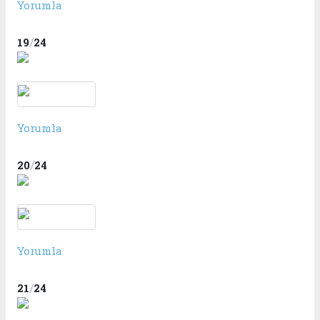
Yorumla
/
19
24
Yorumla
/
20
24
Yorumla
/
21
24