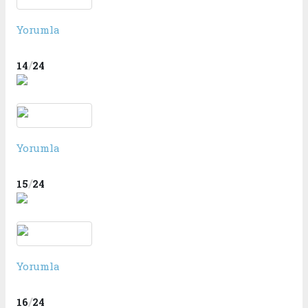
Yorumla
/
14
24
Yorumla
/
15
24
Yorumla
/
16
24