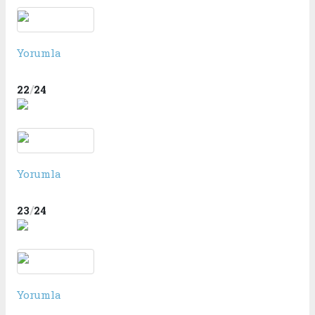
Yorumla
/
22
24
Yorumla
/
23
24
Yorumla