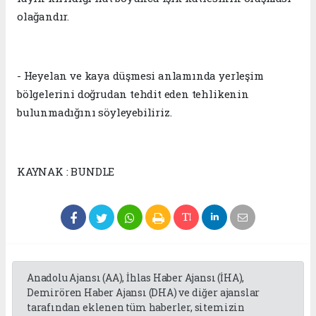
olağandır.
- Heyelan ve kaya düşmesi anlamında yerleşim
bölgelerini doğrudan tehdit eden tehlikenin
bulunmadığını söyleyebiliriz.
KAYNAK : BUNDLE
Anadolu Ajansı (AA), İhlas Haber Ajansı (İHA),
Demirören Haber Ajansı (DHA) ve diğer ajanslar
tarafından eklenen tüm haberler, sitemizin