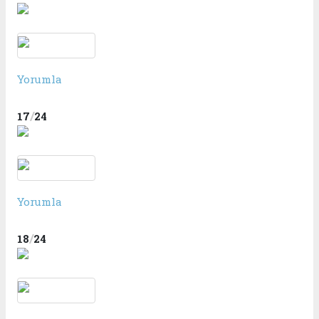
Yorumla
/
17
24
Yorumla
/
18
24