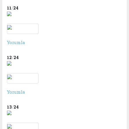
/
11
24
Yorumla
/
12
24
Yorumla
/
13
24