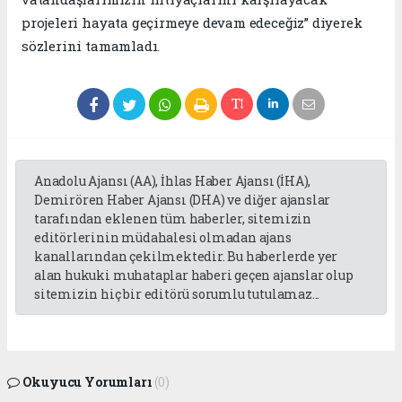
projeleri hayata geçirmeye devam edeceğiz” diyerek
sözlerini tamamladı.
Anadolu Ajansı (AA), İhlas Haber Ajansı (İHA),
Demirören Haber Ajansı (DHA) ve diğer ajanslar
tarafından eklenen tüm haberler, sitemizin
editörlerinin müdahalesi olmadan ajans
kanallarından çekilmektedir. Bu haberlerde yer
alan hukuki muhataplar haberi geçen ajanslar olup
sitemizin hiç bir editörü sorumlu tutulamaz...
Okuyucu Yorumları
(0)