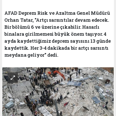
AFAD Deprem Risk ve Azaltma Genel Müdürü
Orhan Tatar, "Artçı sarsıntılar devam edecek.
Bir bölümü 6 ve üzerine çıkabilir. Hasarlı
binalara girilmemesi büyük önem taşıyor. 4
ayda kaydettiğimiz deprem sayısını 13 günde
kaydettik. Her 3-4 dakikada bir artçı sarsıntı
meydana geliyor" dedi.