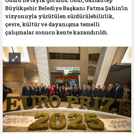
Büyükşehir Belediye Başkanı Fatma Şahin’in
vizyonuyla yürütülen sürdürülebilirlik,
çevre, kültür ve dayanışma temelli
çalışmalar sonucu kente kazandırıldı.