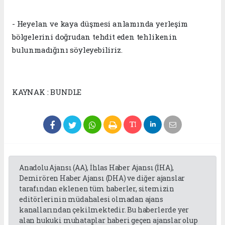
- Heyelan ve kaya düşmesi anlamında yerleşim
bölgelerini doğrudan tehdit eden tehlikenin
bulunmadığını söyleyebiliriz.
KAYNAK : BUNDLE
Anadolu Ajansı (AA), İhlas Haber Ajansı (İHA),
Demirören Haber Ajansı (DHA) ve diğer ajanslar
tarafından eklenen tüm haberler, sitemizin
editörlerinin müdahalesi olmadan ajans
kanallarından çekilmektedir. Bu haberlerde yer
alan hukuki muhataplar haberi geçen ajanslar olup