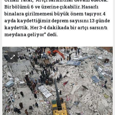
Bir bölümü 6 ve üzerine çıkabilir. Hasarlı
binalara girilmemesi büyük önem taşıyor. 4
ayda kaydettiğimiz deprem sayısını 13 günde
kaydettik. Her 3-4 dakikada bir artçı sarsıntı
meydana geliyor" dedi.