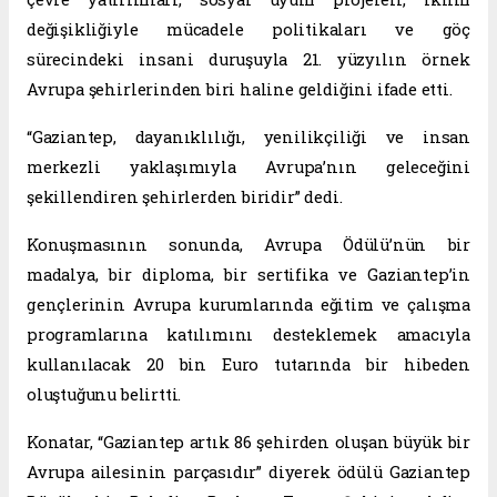
değişikliğiyle mücadele politikaları ve göç
sürecindeki insani duruşuyla 21. yüzyılın örnek
Avrupa şehirlerinden biri haline geldiğini ifade etti.
“Gaziantep, dayanıklılığı, yenilikçiliği ve insan
merkezli yaklaşımıyla Avrupa’nın geleceğini
şekillendiren şehirlerden biridir” dedi.
Konuşmasının sonunda, Avrupa Ödülü’nün bir
madalya, bir diploma, bir sertifika ve Gaziantep’in
gençlerinin Avrupa kurumlarında eğitim ve çalışma
programlarına katılımını desteklemek amacıyla
kullanılacak 20 bin Euro tutarında bir hibeden
oluştuğunu belirtti.
Konatar, “Gaziantep artık 86 şehirden oluşan büyük bir
Avrupa ailesinin parçasıdır” diyerek ödülü Gaziantep