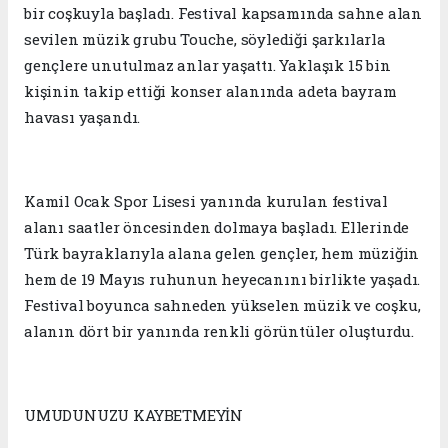
bir coşkuyla başladı. Festival kapsamında sahne alan
sevilen müzik grubu Touche, söylediği şarkılarla
gençlere unutulmaz anlar yaşattı. Yaklaşık 15 bin
kişinin takip ettiği konser alanında adeta bayram
havası yaşandı.
Kamil Ocak Spor Lisesi yanında kurulan festival
alanı saatler öncesinden dolmaya başladı. Ellerinde
Türk bayraklarıyla alana gelen gençler, hem müziğin
hem de 19 Mayıs ruhunun heyecanını birlikte yaşadı.
Festival boyunca sahneden yükselen müzik ve coşku,
alanın dört bir yanında renkli görüntüler oluşturdu.
UMUDUNUZU KAYBETMEYİN