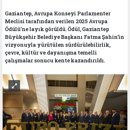
Gaziantep, Avrupa Konseyi Parlamenter
Meclisi tarafından verilen 2025 Avrupa
Ödülü’ne layık görüldü. Ödül, Gaziantep
Büyükşehir Belediye Başkanı Fatma Şahin’in
vizyonuyla yürütülen sürdürülebilirlik,
çevre, kültür ve dayanışma temelli
çalışmalar sonucu kente kazandırıldı.