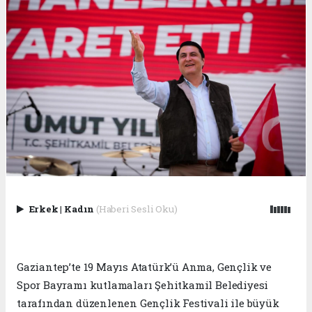
Erkek
|
Kadın
(Haberi Sesli Oku)
Gaziantep’te 19 Mayıs Atatürk’ü Anma, Gençlik ve
Spor Bayramı kutlamaları Şehitkamil Belediyesi
tarafından düzenlenen Gençlik Festivali ile büyük