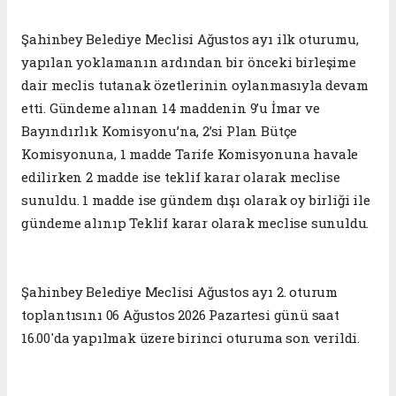
Şahinbey Belediye Meclisi Ağustos ayı ilk oturumu,
yapılan yoklamanın ardından bir önceki birleşime
dair meclis tutanak özetlerinin oylanmasıyla devam
etti. Gündeme alınan 14 maddenin 9’u İmar ve
Bayındırlık Komisyonu’na, 2’si Plan Bütçe
Komisyonuna, 1 madde Tarife Komisyonuna havale
edilirken 2 madde ise teklif karar olarak meclise
sunuldu. 1 madde ise gündem dışı olarak oy birliği ile
gündeme alınıp Teklif karar olarak meclise sunuldu.
Şahinbey Belediye Meclisi Ağustos ayı 2. oturum
toplantısını 06 Ağustos 2026 Pazartesi günü saat
16.00'da yapılmak üzere birinci oturuma son verildi.