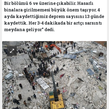
Bir bölümü 6 ve üzerine çıkabilir. Hasarlı
binalara girilmemesi büyük önem taşıyor. 4
ayda kaydettiğimiz deprem sayısını 13 günde
kaydettik. Her 3-4 dakikada bir artçı sarsıntı
meydana geliyor" dedi.