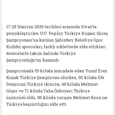
17-25 Haziran 2026 tarihleri arasında Sivas’ta
gerçekleştirilen U17 Yeşilay Türkiye Kupası Güreş
Şampiyonası’na katılan Şahinbey Belediye Spor
Kulübü sporcuları, farklı sıkletlerde elde ettikleri
derecelerle takım halinde Türkiye
Şampiyonluğu’nu kazandı.
Şampiyonada 55 kiloda mücadele eden Yusuf Eren
Koçak Türkiye Şampiyonu olurken, 92 kiloda Efe
Demircan Türkiye ikincisi, 48 kiloda Mehmet
Göçer ve 71 kiloda Taha Özboyacı Türkiye
üçüncüsü oldu. 80 kiloda yarışan Mehmet Koca ise
Türkiye beşinciliğini elde etti.