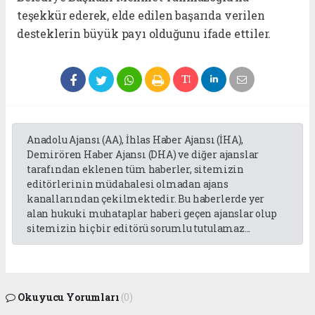
teşekkür ederek, elde edilen başarıda verilen
desteklerin büyük payı olduğunu ifade ettiler.
Anadolu Ajansı (AA), İhlas Haber Ajansı (İHA),
Demirören Haber Ajansı (DHA) ve diğer ajanslar
tarafından eklenen tüm haberler, sitemizin
editörlerinin müdahalesi olmadan ajans
kanallarından çekilmektedir. Bu haberlerde yer
alan hukuki muhataplar haberi geçen ajanslar olup
sitemizin hiç bir editörü sorumlu tutulamaz...
Okuyucu Yorumları
(0)