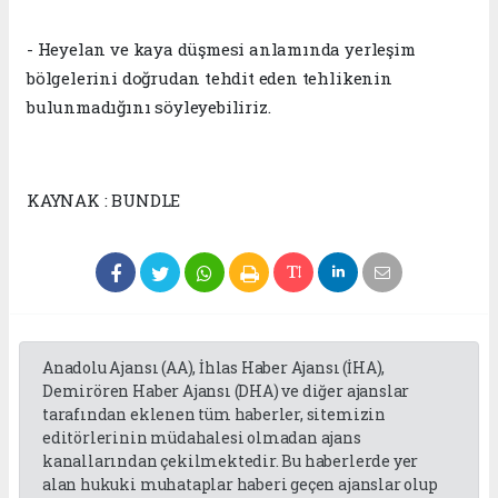
- Heyelan ve kaya düşmesi anlamında yerleşim
bölgelerini doğrudan tehdit eden tehlikenin
bulunmadığını söyleyebiliriz.
KAYNAK : BUNDLE
Anadolu Ajansı (AA), İhlas Haber Ajansı (İHA),
Demirören Haber Ajansı (DHA) ve diğer ajanslar
tarafından eklenen tüm haberler, sitemizin
editörlerinin müdahalesi olmadan ajans
kanallarından çekilmektedir. Bu haberlerde yer
alan hukuki muhataplar haberi geçen ajanslar olup