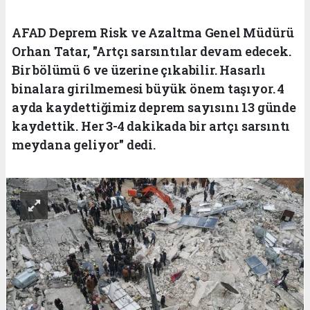
AFAD Deprem Risk ve Azaltma Genel Müdürü
Orhan Tatar, "Artçı sarsıntılar devam edecek.
Bir bölümü 6 ve üzerine çıkabilir. Hasarlı
binalara girilmemesi büyük önem taşıyor. 4
ayda kaydettiğimiz deprem sayısını 13 günde
kaydettik. Her 3-4 dakikada bir artçı sarsıntı
meydana geliyor" dedi.