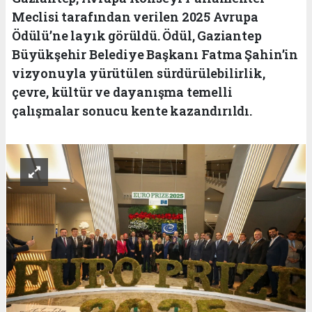
Meclisi tarafından verilen 2025 Avrupa
Ödülü’ne layık görüldü. Ödül, Gaziantep
Büyükşehir Belediye Başkanı Fatma Şahin’in
vizyonuyla yürütülen sürdürülebilirlik,
çevre, kültür ve dayanışma temelli
çalışmalar sonucu kente kazandırıldı.