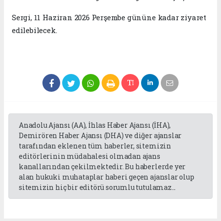
Sergi, 11 Haziran 2026 Perşembe gününe kadar ziyaret
edilebilecek.
Anadolu Ajansı (AA), İhlas Haber Ajansı (İHA),
Demirören Haber Ajansı (DHA) ve diğer ajanslar
tarafından eklenen tüm haberler, sitemizin
editörlerinin müdahalesi olmadan ajans
kanallarından çekilmektedir. Bu haberlerde yer
alan hukuki muhataplar haberi geçen ajanslar olup
sitemizin hiç bir editörü sorumlu tutulamaz...