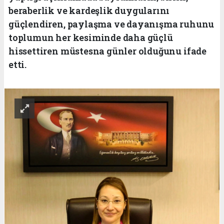
beraberlik ve kardeşlik duygularını
güçlendiren, paylaşma ve dayanışma ruhunu
toplumun her kesiminde daha güçlü
hissettiren müstesna günler olduğunu ifade
etti.