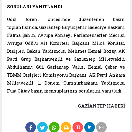
SORULARI YANITLANDI
Ödül töreni öncesinde düzenlenen basın
toplantısında, Gaziantep Büyükşehir Belediye Başkanı
Fatma Şahin, Avrupa Konseyi Parlamenterler Meclisi
Avrupa Ödülü Alt Komitesi Başkanı Miloš Konatar,
Dışişleri Bakan Yardımcısı Mehmet Kemal Bozay, AK
Parti Grup Başkanvekili ve Gaziantep Milletvekili
Abdulhamit Gül, Gaziantep Valisi Kemal Çeber ve
TBMM Dışişleri Komisyonu Başkanı, AK Parti Ankara
Milletvekili, 1. Dönem Cumhurbaşkanı Yardımcısı
Fuat Oktay basın mensuplarının sorularını yanıtladı.
GAZIANTEP HABERİ