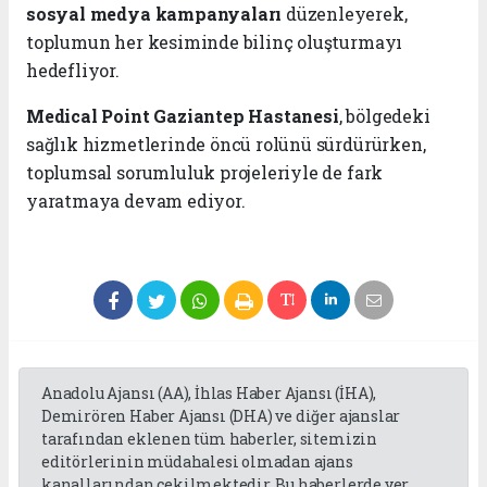
sosyal medya kampanyaları
düzenleyerek,
toplumun her kesiminde bilinç oluşturmayı
hedefliyor.
Medical Point Gaziantep Hastanesi
, bölgedeki
sağlık hizmetlerinde öncü rolünü sürdürürken,
toplumsal sorumluluk projeleriyle de fark
yaratmaya devam ediyor.
Anadolu Ajansı (AA), İhlas Haber Ajansı (İHA),
Demirören Haber Ajansı (DHA) ve diğer ajanslar
tarafından eklenen tüm haberler, sitemizin
editörlerinin müdahalesi olmadan ajans
kanallarından çekilmektedir. Bu haberlerde yer