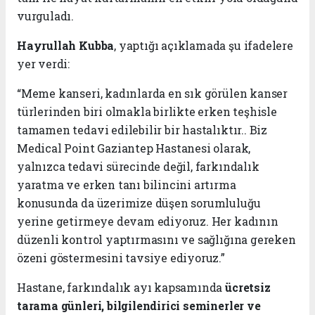
vurguladı.
Hayrullah Kubba
, yaptığı açıklamada şu ifadelere
yer verdi:
“Meme kanseri, kadınlarda en sık görülen kanser
türlerinden biri olmakla birlikte erken teşhisle
tamamen tedavi edilebilir bir hastalıktır.. Biz
Medical Point Gaziantep Hastanesi olarak,
yalnızca tedavi sürecinde değil, farkındalık
yaratma ve erken tanı bilincini artırma
konusunda da üzerimize düşen sorumluluğu
yerine getirmeye devam ediyoruz. Her kadının
düzenli kontrol yaptırmasını ve sağlığına gereken
özeni göstermesini tavsiye ediyoruz.”
Hastane, farkındalık ayı kapsamında
ücretsiz
tarama günleri, bilgilendirici seminerler ve