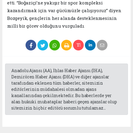
etti. “Boğaziçi’ne yakışır bir spor kompleksi
kazandırmak için var gücümüzle çalışıyoruz” diyen
Bozgeyik, gençlerin her alanda desteklenmesinin
milli bir görev olduğunu vurguladı.
Anadolu Ajansı (AA), İhlas Haber Ajansı (İHA),
Demirören Haber Ajansı (DHA) ve diğer ajanslar
tarafından eklenen tüm haberler, sitemizin
editörlerinin müdahalesi olmadan ajans
kanallarından çekilmektedir. Bu haberlerde yer
alan hukuki muhataplar haberi geçen ajanslar olup
sitemizin hiç bir editörü sorumlu tutulamaz...