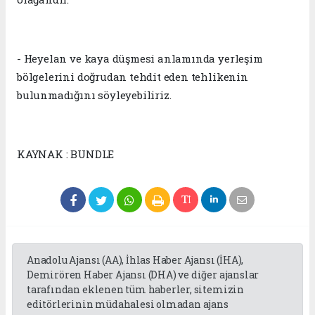
- Heyelan ve kaya düşmesi anlamında yerleşim
bölgelerini doğrudan tehdit eden tehlikenin
bulunmadığını söyleyebiliriz.
KAYNAK : BUNDLE
Anadolu Ajansı (AA), İhlas Haber Ajansı (İHA),
Demirören Haber Ajansı (DHA) ve diğer ajanslar
tarafından eklenen tüm haberler, sitemizin
editörlerinin müdahalesi olmadan ajans