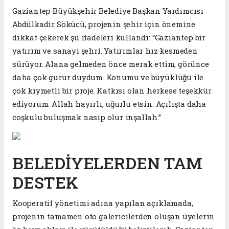
Gaziantep Büyükşehir Belediye Başkan Yardımcısı
Abdülkadir Sökücü, projenin şehir için önemine
dikkat çekerek şu ifadeleri kullandı: “Gaziantep bir
yatırım ve sanayi şehri. Yatırımlar hız kesmeden
sürüyor. Alana gelmeden önce merak ettim, görünce
daha çok gurur duydum. Konumu ve büyüklüğü ile
çok kıymetli bir proje. Katkısı olan herkese teşekkür
ediyorum. Allah hayırlı, uğurlu etsin. Açılışta daha
coşkulu buluşmak nasip olur inşallah.”
BELEDİYELERDEN TAM
DESTEK
Kooperatif yönetimi adına yapılan açıklamada,
projenin tamamen oto galericilerden oluşan üyelerin