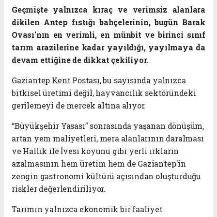
Geçmişte yalnızca kıraç ve verimsiz alanlara
dikilen Antep fıstığı bahçelerinin, bugün Barak
Ovası'nın en verimli, en münbit ve birinci sınıf
tarım arazilerine kadar yayıldığı, yayılmaya da
devam ettiğine de dikkat çekiliyor.
Gaziantep Kent Postası, bu sayısında yalnızca
bitkisel üretimi değil, hayvancılık sektöründeki
gerilemeyi de mercek altına alıyor.
“Büyükşehir Yasası” sonrasında yaşanan dönüşüm,
artan yem maliyetleri, mera alanlarının daralması
ve Hallik ile İvesi koyunu gibi yerli ırkların
azalmasının hem üretim hem de Gaziantep'in
zengin gastronomi kültürü açısından oluşturduğu
riskler değerlendiriliyor.
Tarımın yalnızca ekonomik bir faaliyet