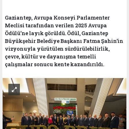
Gaziantep, Avrupa Konseyi Parlamenter
Meclisi tarafından verilen 2025 Avrupa
Ödülü’ne layık görüldü. Ödül, Gaziantep
Büyükşehir Belediye Başkanı Fatma Şahin’in
vizyonuyla yürütülen sürdürülebilirlik,
çevre, kültür ve dayanışma temelli
çalışmalar sonucu kente kazandırıldı.