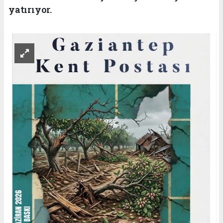
yatırıyor.