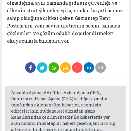
olmadığına, aynı zamanda gıda arz güvenliği ve
ülkenin stratejik geleceği açısından hayati öneme
sahip olduğuna dikkat çeken Gaziantep Kent
Postası'nın yeni sayısı; üreticinin sesini, sahadan
gözlemleri ve çözüm odaklı değerlendirmeleri
okuyucularla buluşturuyor.
Anadolu Ajansı (AA), İhlas Haber Ajansı (İHA),
Demirören Haber Ajansı (DHA) ve diğer ajanslar
tarafından eklenen tüm haberler, sitemizin
editörlerinin müdahalesi olmadan ajans
kanallarından çekilmektedir. Bu haberlerde yer
alan hukuki muhataplar haberi geçen ajanslar olup
sitemizin hiç bir editörü sorumlu tutulamaz...