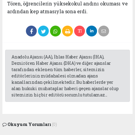
Tören, öğrencilerin yüksekokul andını okuması ve
ardından kep atmasıyla sona erdi.
Anadolu Ajansı (AA), İhlas Haber Ajansı (İHA),
Demirören Haber Ajansı (DHA) ve diğer ajanslar
tarafından eklenen tüm haberler, sitemizin
editörlerinin müdahalesi olmadan ajans
kanallarından çekilmektedir. Bu haberlerde yer
alan hukuki muhataplar haberi geçen ajanslar olup
sitemizin hiç bir editörü sorumlu tutulamaz...
Okuyucu Yorumları
(0)