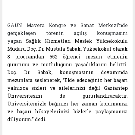
GAÜN Mavera Kongre ve Sanat Merkezi’nde
gerçekleşen törenin açılış konuşmasını
yapan
Sağlık Hizmetleri Meslek Yüksekokulu
Müdürü Doç. Dr. Mustafa Sabak, Yüksekokul olarak
8 programdan 652 öğrenci mezun etmenin
gururunu ve mutluluğunu yaşadıklarını belirtti.
Doç. Dr. Sabak, konuşmasının devamında
mezunlara seslenerek, “Elde edeceğiniz her başarı
yalnızca sizleri ve ailelerinizi değil Gaziantep
Üniversitesini de gururlandıracaktır.
Üniversitemizle bağınızı her zaman korumanızı
ve başarı hikayelerinizi bizlerle paylaşmanızı
diliyorum.” dedi.