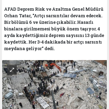
AFAD Deprem Risk ve Azaltma Genel Müdürü
Orhan Tatar, "Artçı sarsıntılar devam edecek.
Bir bölümü 6 ve üzerine çıkabilir. Hasarlı
binalara girilmemesi büyük önem taşıyor. 4
ayda kaydettiğimiz deprem sayısını 13 günde
kaydettik. Her 3-4 dakikada bir artçı sarsıntı
meydana geliyor" dedi.