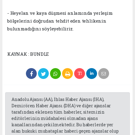
- Heyelan ve kaya düşmesi anlamında yerleşim
bölgelerini doğrudan tehdit eden tehlikenin
bulunmadığını söyleyebiliriz.
KAYNAK : BUNDLE
Anadolu Ajansı (AA), İhlas Haber Ajansı (İHA),
Demirören Haber Ajansı (DHA) ve diğer ajanslar
tarafından eklenen tüm haberler, sitemizin
editörlerinin müdahalesi olmadan ajans
kanallarından çekilmektedir. Bu haberlerde yer
alan hukuki muhataplar haberi geçen ajanslar olup