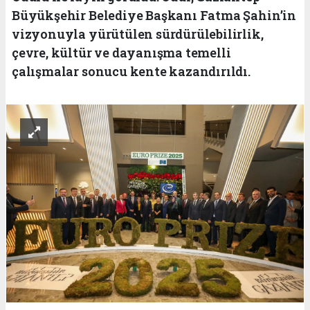
Büyükşehir Belediye Başkanı Fatma Şahin’in
vizyonuyla yürütülen sürdürülebilirlik,
çevre, kültür ve dayanışma temelli
çalışmalar sonucu kente kazandırıldı.