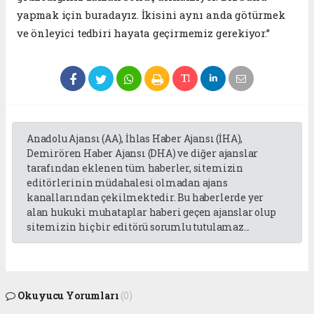
yapmak için buradayız. İkisini aynı anda götürmek
ve önleyici tedbiri hayata geçirmemiz gerekiyor.”
Anadolu Ajansı (AA), İhlas Haber Ajansı (İHA),
Demirören Haber Ajansı (DHA) ve diğer ajanslar
tarafından eklenen tüm haberler, sitemizin
editörlerinin müdahalesi olmadan ajans
kanallarından çekilmektedir. Bu haberlerde yer
alan hukuki muhataplar haberi geçen ajanslar olup
sitemizin hiç bir editörü sorumlu tutulamaz...
Okuyucu Yorumları
(0)