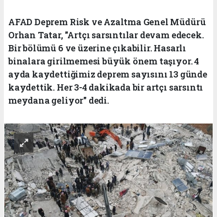
AFAD Deprem Risk ve Azaltma Genel Müdürü
Orhan Tatar, "Artçı sarsıntılar devam edecek.
Bir bölümü 6 ve üzerine çıkabilir. Hasarlı
binalara girilmemesi büyük önem taşıyor. 4
ayda kaydettiğimiz deprem sayısını 13 günde
kaydettik. Her 3-4 dakikada bir artçı sarsıntı
meydana geliyor" dedi.