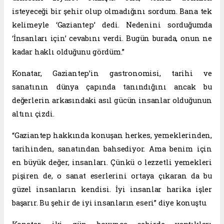
isteyeceği bir şehir olup olmadığını sordum. Bana tek
kelimeyle ‘Gaziantep’ dedi. Nedenini sorduğumda
‘İnsanları için’ cevabını verdi. Bugün burada, onun ne
kadar haklı olduğunu gördüm.”
Konatar, Gaziantep’in gastronomisi, tarihi ve
sanatının dünya çapında tanındığını ancak bu
değerlerin arkasındaki asıl gücün insanlar olduğunun
altını çizdi.
“Gaziantep hakkında konuşan herkes, yemeklerinden,
tarihinden, sanatından bahsediyor. Ama benim için
en büyük değer, insanları. Çünkü o lezzetli yemekleri
pişiren de, o sanat eserlerini ortaya çıkaran da bu
güzel insanların kendisi. İyi insanlar harika işler
başarır. Bu şehir de iyi insanların eseri” diye konuştu.