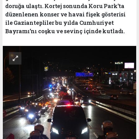
doruğa ulaştı. Kortej sonunda Koru Park’ta
düzenlenen konser ve havai fişek gösterisi
ile Gaziantepliler bu yılda Cumhuriyet
Bayramı’nı coşku ve sevinç içinde kutladı.