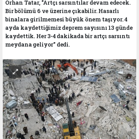
Orhan Tatar, "Artçı sarsıntılar devam edecek.
Bir bölümü 6 ve üzerine çıkabilir. Hasarlı
binalara girilmemesi büyük önem taşıyor. 4
ayda kaydettiğimiz deprem sayısını 13 günde
kaydettik. Her 3-4 dakikada bir artçı sarsıntı
meydana geliyor" dedi.