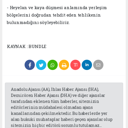
- Heyelan ve kaya düşmesi anlamında yerleşim
bölgelerini doğrudan tehdit eden tehlikenin
bulunmadığını söyleyebiliriz.
KAYNAK : BUNDLE
Anadolu Ajansı (AA), İhlas Haber Ajansı (İHA),
Demirören Haber Ajansı (DHA) ve diğer ajanslar
tarafından eklenen tüm haberler, sitemizin
editörlerinin müdahalesi olmadan ajans
kanallarından çekilmektedir. Bu haberlerde yer
alan hukuki muhataplar haberi geçen ajanslar olup
sitemizin hiç bir editörü sorumlu tutulamaz...