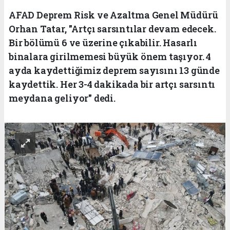
AFAD Deprem Risk ve Azaltma Genel Müdürü
Orhan Tatar, "Artçı sarsıntılar devam edecek.
Bir bölümü 6 ve üzerine çıkabilir. Hasarlı
binalara girilmemesi büyük önem taşıyor. 4
ayda kaydettiğimiz deprem sayısını 13 günde
kaydettik. Her 3-4 dakikada bir artçı sarsıntı
meydana geliyor" dedi.