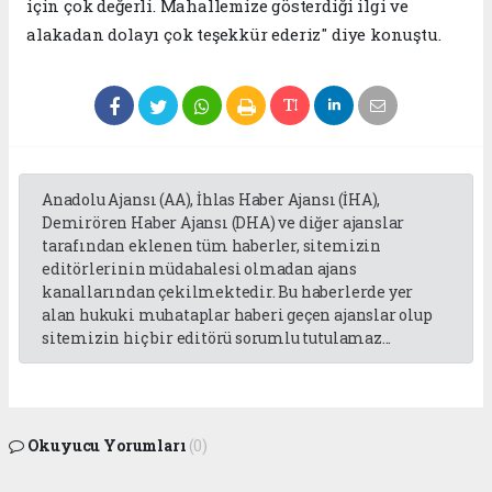
için çok değerli. Mahallemize gösterdiği ilgi ve
alakadan dolayı çok teşekkür ederiz" diye konuştu.
Anadolu Ajansı (AA), İhlas Haber Ajansı (İHA),
Demirören Haber Ajansı (DHA) ve diğer ajanslar
tarafından eklenen tüm haberler, sitemizin
editörlerinin müdahalesi olmadan ajans
kanallarından çekilmektedir. Bu haberlerde yer
alan hukuki muhataplar haberi geçen ajanslar olup
sitemizin hiç bir editörü sorumlu tutulamaz...
Okuyucu Yorumları
(0)