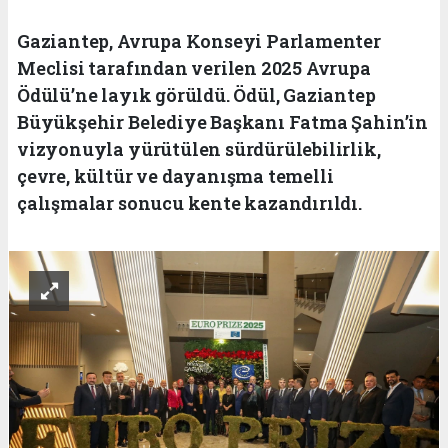
Gaziantep, Avrupa Konseyi Parlamenter
Meclisi tarafından verilen 2025 Avrupa
Ödülü’ne layık görüldü. Ödül, Gaziantep
Büyükşehir Belediye Başkanı Fatma Şahin’in
vizyonuyla yürütülen sürdürülebilirlik,
çevre, kültür ve dayanışma temelli
çalışmalar sonucu kente kazandırıldı.