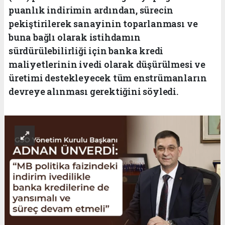
puanlık indirimin ardından, sürecin
pekiştirilerek sanayinin toparlanması ve
buna bağlı olarak istihdamın
sürdürülebilirliği için banka kredi
maliyetlerinin ivedi olarak düşürülmesi ve
üretimi destekleyecek tüm enstrümanların
devreye alınması gerektiğini söyledi.