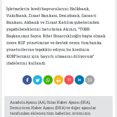
İşletmelerin kredi başvurularını Halkbank,
Vakıfbank, Ziraat Bankası, Denizbank, Garanti
Bankası, Akbank ve Ziraat Katılım şubelerinden
yapabileceklerini hatırlatan Akıncı, “TOBB
Başkanımız Sayın Rifat Hisarcıklıoğlu başta olmak
üzere KGF yönetimine ve destek veren tüm banka
yöneticilerine teşekkür ediyor, bu kredinin
KOBİ’lerimiz için hayırlı olmasını diliyorum”
ifadelerini kullandı.
Anadolu Ajansı (AA), İhlas Haber Ajansı (İHA),
Demirören Haber Ajansı (DHA) ve diğer ajanslar
tarafından eklenen tüm haberler, sitemizin