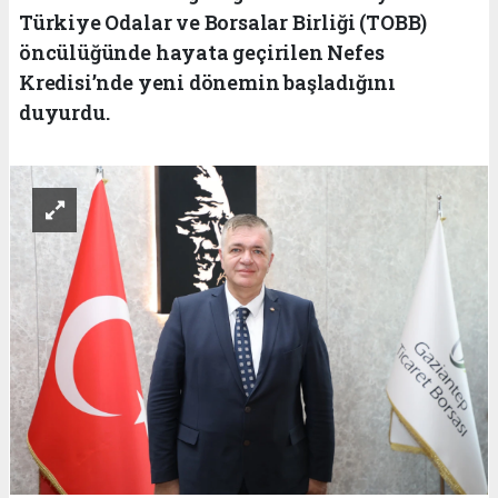
Türkiye Odalar ve Borsalar Birliği (TOBB)
öncülüğünde hayata geçirilen Nefes
Kredisi’nde yeni dönemin başladığını
duyurdu.