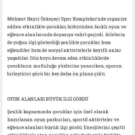
Mehmet Hayri Özkeçeci Spor Kompleksi’nde organize
edilen etkinlikte çocuklar, birbirinden farklı oyun ve
eğlence alanlarında doyasıya vakit geçirdi. Ailelerin
de yoğun ilgi gösterdiği şenlikte çocuklar hem
eğlendiler hem de sosyal aktivitelerle keyifli anlar
yaşadılar. Gün boyu devam eden etkinliklerde
çocukların mutluluğu yüzlerine yansırken, sporun
birleştirici gücü bir kez daha ön plana çıktı.
OYUN ALANLARI BÜYÜK İLGİ GÖRDÜ
Şenlik kapsamında çocuklar için özel olarak
hazırlanan oyun parkurları, sportif aktiviteler ve
eğlence alanları büyük ilgi gördü. Enerjilerini çeşitli