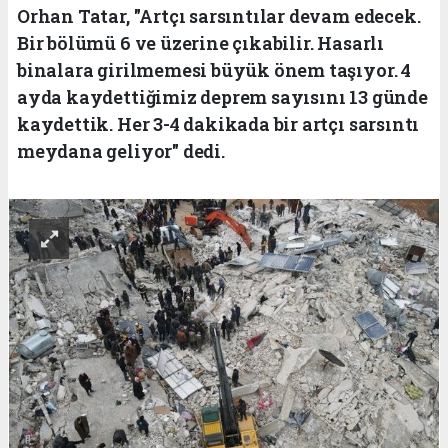
Orhan Tatar, "Artçı sarsıntılar devam edecek.
Bir bölümü 6 ve üzerine çıkabilir. Hasarlı
binalara girilmemesi büyük önem taşıyor. 4
ayda kaydettiğimiz deprem sayısını 13 günde
kaydettik. Her 3-4 dakikada bir artçı sarsıntı
meydana geliyor" dedi.