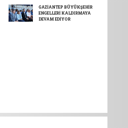
GAZİANTEP BÜYÜKŞEHİR
ENGELLERİ KALDIRMAYA
DEVAM EDİYOR