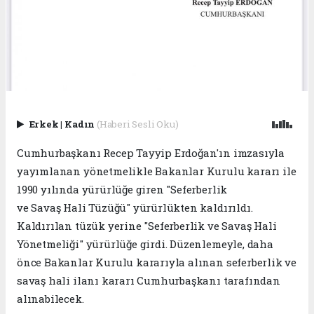
Erkek
|
Kadın
(Haberi Sesli Oku)
Cumhurbaşkanı Recep Tayyip Erdoğan'ın imzasıyla
yayımlanan yönetmelikle Bakanlar Kurulu kararı ile
1990 yılında yürürlüğe giren "Seferberlik
ve Savaş Hali Tüzüğü" yürürlükten kaldırıldı.
Kaldırılan tüzük yerine "Seferberlik ve Savaş Hali
Yönetmeliği" yürürlüğe girdi. Düzenlemeyle, daha
önce Bakanlar Kurulu kararıyla alınan seferberlik ve
savaş hali ilanı kararı Cumhurbaşkanı tarafından
alınabilecek.