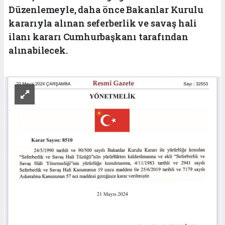
Düzenlemeyle, daha önce Bakanlar Kurulu
kararıyla alınan seferberlik ve savaş hali
ilanı kararı Cumhurbaşkanı tarafından
alınabilecek.